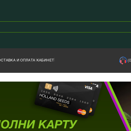
|
|
(
ОСТАВКА И ОПЛАТА
КАБИНЕТ