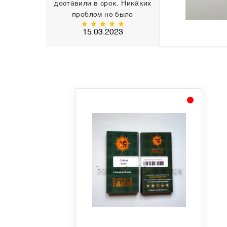
доставили в срок. Никаких
проблем не было
15.03.2023