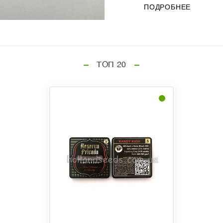
ПОДРОБНЕЕ
ТОП 20