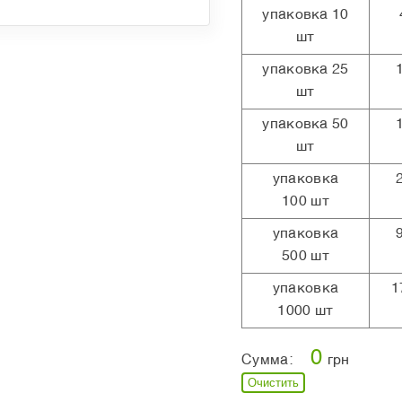
упаковка 10
шт
упаковка 25
шт
упаковка 50
шт
упаковка
100 шт
упаковка
500 шт
упаковка
1
1000 шт
0
Сумма:
грн
Очистить