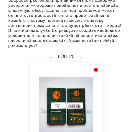
Здоровое растение и при минимальной подкормке
удобрениями хорошо прибавляет в росте и набирает
шишечную массу. Единственной проблемой может
быть отсутствие достаточного проветривания в
комнате, поэтому постройте мощную систему
вентиляции помещения, где будет расти этот гибрид!
В противном случае Вы рискуете создать идеальные
условия для появления грибка на соцветиях и даже
плесени на спелых шишках. Администрация сайта
рекомендует!
ТОП 20