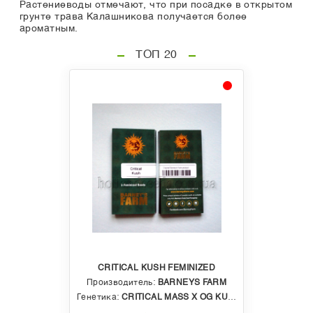
Растениеводы отмечают, что при посадке в открытом
грунте трава Калашникова получается более
ароматным.
ТОП 20
CRITICAL KUSH FEMINIZED
Производитель:
BARNEYS FARM
Генетика:
CRITICAL MASS X OG KUSH