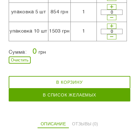
упаковка 5 шт
854 грн
1
упаковка 10 шт
1503 грн
1
0
Сумма:
грн
Очистить
В КОРЗИНУ
В СПИСОК ЖЕЛАЕМЫХ
ОПИСАНИЕ
ОТЗЫВЫ (0)