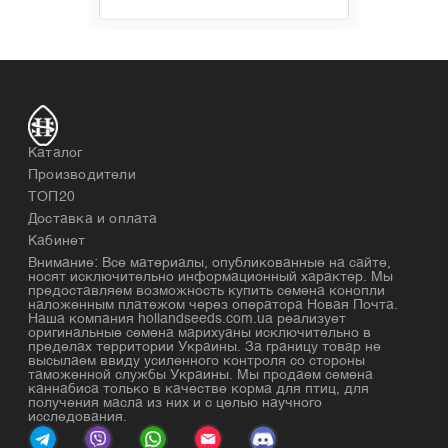
Каталог
Производители
ТОП20
Доставка и оплата
Кабинет
Внимание: Все материалы, опубликованные на сайте,
носят исключительно информационный характер. Мы
предоставляем возможность купить семена конопли
наложенным платежом через оператора Новая Почта.
Наша компания hollandseeds.com.ua реализует
оригинальные семена марихуаны исключительно в
пределах территории Украины. За границу товар не
высылаем ввиду усиленного контроля со стороны
таможенной службы Украины. Мы продаем семена
каннабиса только в качестве корма для птиц, для
получения масла из них и с целью научного
исследования.