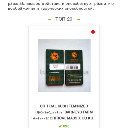
расслабляющее действие и способствует развитию
воображения и творческих способностей.
ТОП 20
CRITICAL KUSH FEMINIZED
Производитель:
BARNEYS FARM
Генетика:
CRITICAL MASS X OG KUSH
₴1890