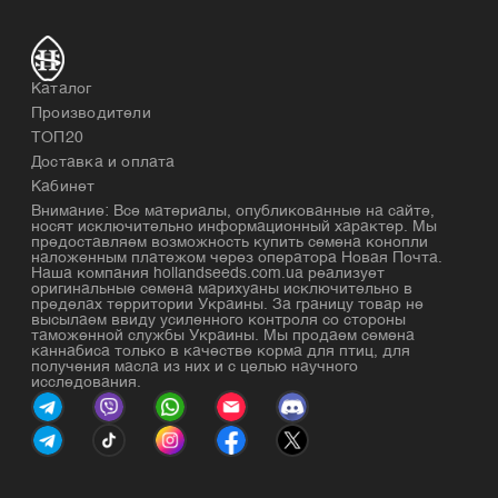
Каталог
Производители
ТОП20
Доставка и оплата
Кабинет
Внимание: Все материалы, опубликованные на сайте,
носят исключительно информационный характер. Мы
предоставляем возможность купить семена конопли
наложенным платежом через оператора Новая Почта.
Наша компания hollandseeds.com.ua реализует
оригинальные семена марихуаны исключительно в
пределах территории Украины. За границу товар не
высылаем ввиду усиленного контроля со стороны
таможенной службы Украины. Мы продаем семена
каннабиса только в качестве корма для птиц, для
получения масла из них и с целью научного
исследования.