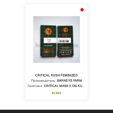
CRITICAL KUSH FEMINIZED
Производитель:
BARNEYS FARM
Генетика:
CRITICAL MASS X OG KUSH
₴1890