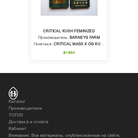
CRITICAL KUSH FEMINIZED
Производитель:
BARNEYS FARM
Генетика:
CRITICAL MASS X OG KUSH
₴1890
Каталог
Производители
ТОП20
Доставка и оплата
Кабинет
Внимание: Все материалы, опубликованные на сайте,