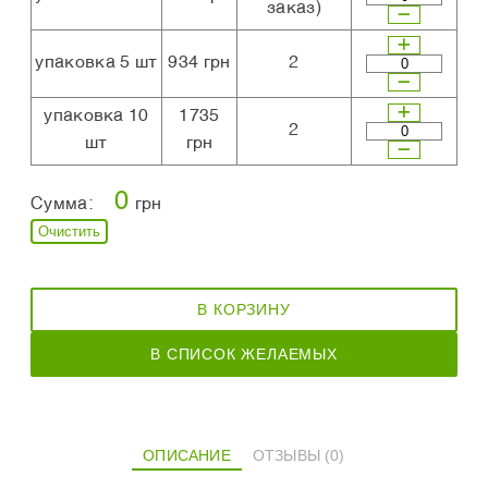
заказ)
упаковка 5 шт
934 грн
2
упаковка 10
1735
2
шт
грн
0
Сумма:
грн
Очистить
В КОРЗИНУ
В СПИСОК ЖЕЛАЕМЫХ
ОПИСАНИЕ
ОТЗЫВЫ (0)