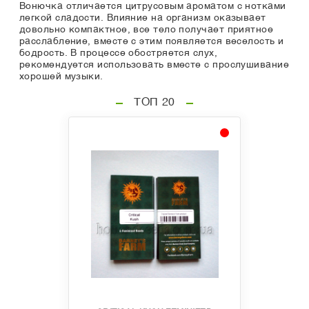
Вонючка отличается цитрусовым ароматом с нотками
легкой сладости. Влияние на организм оказывает
довольно компактное, все тело получает приятное
расслабление, вместе с этим появляется веселость и
бодрость. В процессе обостряется слух,
рекомендуется использовать вместе с прослушивание
хорошей музыки.
ТОП 20