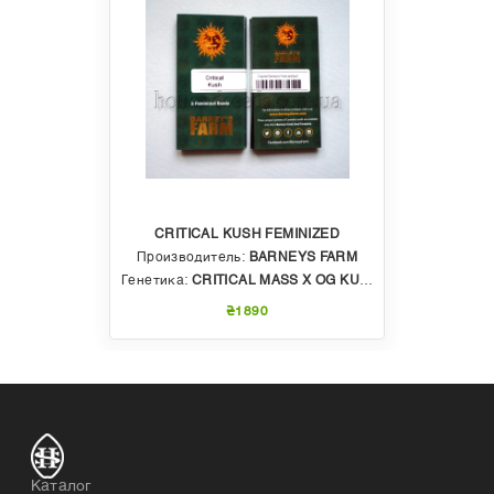
CRITICAL KUSH FEMINIZED
Производитель:
BARNEYS FARM
Генетика:
CRITICAL MASS X OG KUSH
₴1890
Каталог