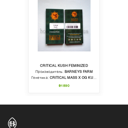
CRITICAL KUSH FEMINIZED
Производитель:
BARNEYS FARM
Генетика:
CRITICAL MASS X OG KUSH
₴1890