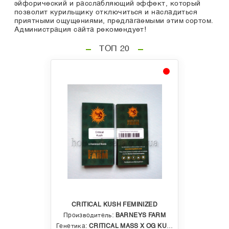
эйфорический и расслабляющий эффект, который
позволит курильщику отключиться и насладиться
приятными ощущениями, предлагаемыми этим сортом.
Администрация сайта рекомендует!
ТОП 20
CRITICAL KUSH FEMINIZED
Производитель:
BARNEYS FARM
Генетика:
CRITICAL MASS X OG KUSH