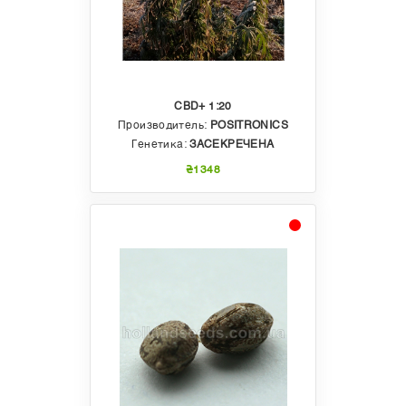
CBD+ 1:20
Производитель:
POSITRONICS
Генетика:
ЗАСЕКРЕЧЕНА
₴1348