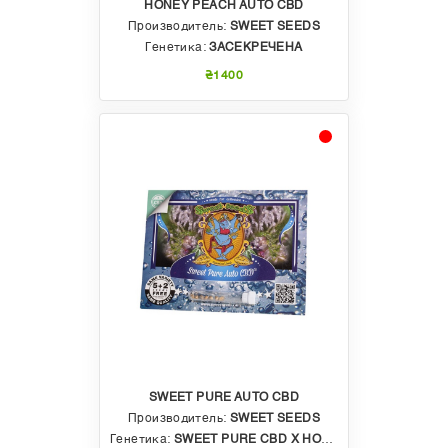
HONEY PEACH AUTO CBD
Производитель:
SWEET SEEDS
Генетика:
ЗАСЕКРЕЧЕНА
₴1400
SWEET PURE AUTO CBD
Производитель:
SWEET SEEDS
Генетика:
SWEET PURE CBD X HONEY PEACH AUTO CBD