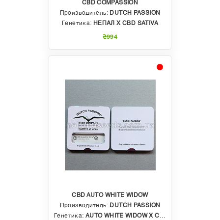
CBD COMPASSION
Производитель:
DUTCH PASSION
Генетика:
НЕПАЛ Х CBD SATIVA
₴994
CBD AUTO WHITE WIDOW
Производитель:
DUTCH PASSION
Генетика:
AUTO WHITE WIDOW X CBD SWEET Х SOUR WIDOW