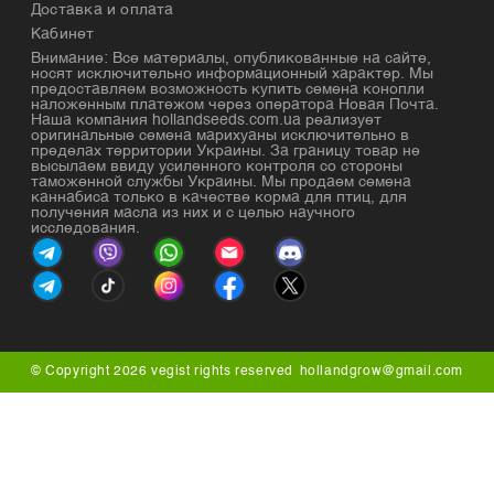
Доставка и оплата
Кабинет
Внимание: Все материалы, опубликованные на сайте,
носят исключительно информационный характер. Мы
предоставляем возможность купить семена конопли
наложенным платежом через оператора Новая Почта.
Наша компания hollandseeds.com.ua реализует
оригинальные семена марихуаны исключительно в
пределах территории Украины. За границу товар не
высылаем ввиду усиленного контроля со стороны
таможенной службы Украины. Мы продаем семена
каннабиса только в качестве корма для птиц, для
получения масла из них и с целью научного
исследования.
© Copyright 2026 vegist rights reserved
hollandgrow@gmail.com