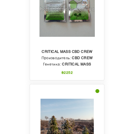
CRITICAL MASS CBD CREW
Производитель:
CBD CREW
Генетика:
CRITICAL MASS
₴2252