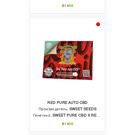
₴1400
RED PURE AUTO CBD
Производитель:
SWEET SEEDS
Генетика:
SWEET PURE CBD X RED POISON AUTO
₴1400