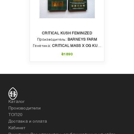
CRITICAL KUSH FEMINIZED
Производитель:
BARNEYS FARM
Генетика:
CRITICAL MASS X OG KUSH
₴1890
Каталог
Производители
ТОП20
Доставка и оплата
Кабинет