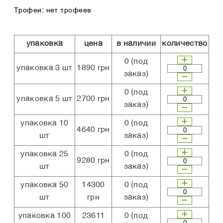
Трофеи: нет трофеев
упаковка
цена
в наличии
количество
0
(под
упаковка 3 шт
1890 грн
заказ)
0
(под
упаковка 5 шт
2700 грн
заказ)
упаковка 10
0
(под
4640 грн
шт
заказ)
упаковка 25
0
(под
9280 грн
шт
заказ)
упаковка 50
14300
0
(под
шт
грн
заказ)
упаковка 100
23611
0
(под