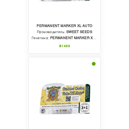
PERMANENT MARKER XL AUTO
Производитель:
SWEET SEEDS
Генетика:
PERMANENT MARKER X PERMANENT JEALOUSY XL AUTO
₴1499