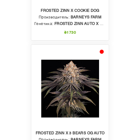
FROSTED ZINN X COOKIE DOG
Производитель:
BARNEYS FARM
Генетика:
FROSTED ZINN AUTO X COOKIE DOG AUTO
₴1730
FROSTED ZINN X 3 BEARS OG AUTO
Производитель:
BARNEYS FARM