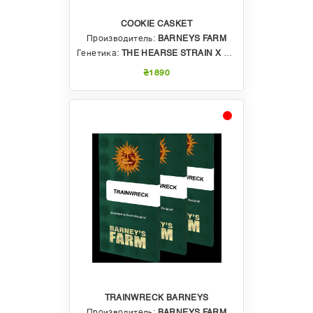
COOKIE CASKET
Производитель:
BARNEYS FARM
Генетика:
THE HEARSE STRAIN X THIN MINT COOKIES
₴1890
TRAINWRECK BARNEYS
Производитель:
BARNEYS FARM