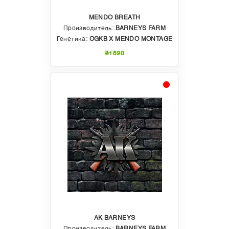
MENDO BREATH
Производитель:
BARNEYS FARM
Генетика:
OGKB X MENDO MONTAGE
₴1890
AK BARNEYS
Производитель:
BARNEYS FARM