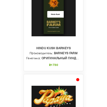
HINDU KUSH BARNEYS
Производитель:
BARNEYS FARM
Генетика:
ОРИГИНАЛЬНЫЙ ГИНДУКУШ
₴1730