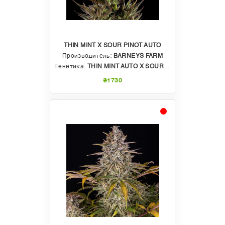
THIN MINT X SOUR PINOT AUTO
Производитель:
BARNEYS FARM
Генетика:
THIN MINT AUTO X SOUR PINOT AUTO
₴1730