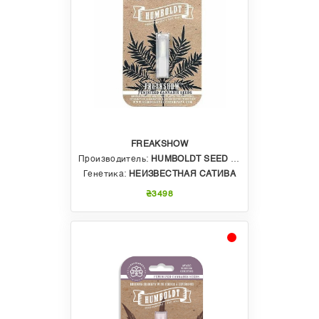
FREAKSHOW
Производитель:
HUMBOLDT SEED COMPANY
Генетика:
НЕИЗВЕСТНАЯ САТИВА
₴3498