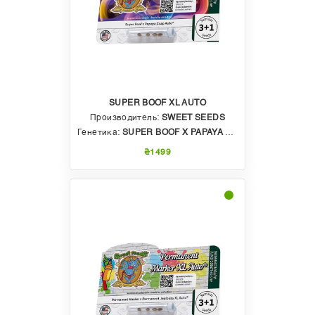
SUPER BOOF XL AUTO
Производитель:
SWEET SEEDS
Генетика:
SUPER BOOF X PAPAYA ZOAP AUTO
₴1499