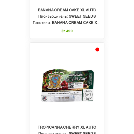
BANANA CREAM CAKE XL AUTO
Производитель:
SWEET SEEDS
Генетика:
BANANA CREAM CAKE X STRAWBERRY BANANA GELATO XL AUTO
₴1499
TROPICANNA CHERRY XL AUTO
Производитель:
SWEET SEEDS