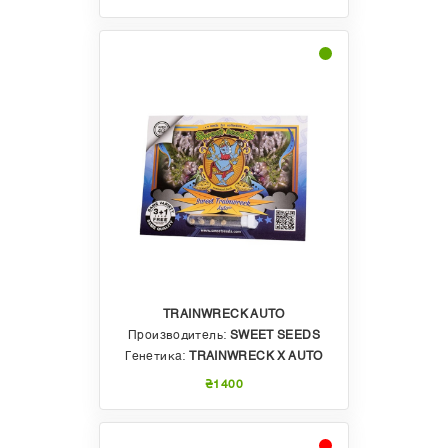
TRAINWRECK AUTO
Производитель:
SWEET SEEDS
Генетика:
TRAINWRECK X AUTO
₴1400