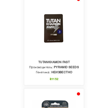
TUTANKHAMON FAST
Производитель:
PYRAMID SEEDS
Генетика:
НЕИЗВЕСТНО
₴1152