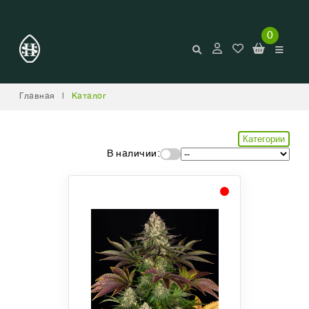
0
Главная
|
Каталог
Категории
В наличии: