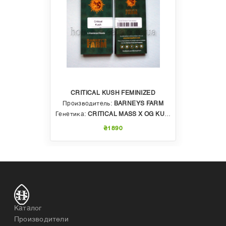
CRITICAL KUSH FEMINIZED
Производитель:
BARNEYS FARM
Генетика:
CRITICAL MASS X OG KUSH
₴1890
Каталог
Производители