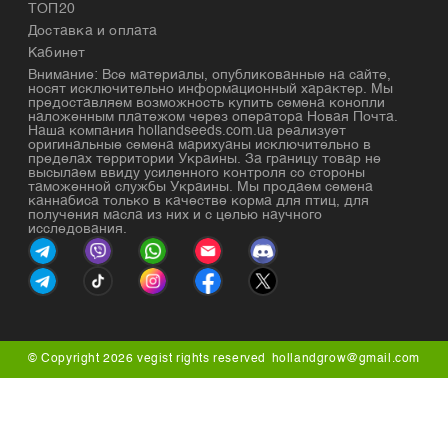
ТОП20
Доставка и оплата
Кабинет
Внимание: Все материалы, опубликованные на сайте,
носят исключительно информационный характер. Мы
предоставляем возможность купить семена конопли
наложенным платежом через оператора Новая Почта.
Наша компания hollandseeds.com.ua реализует
оригинальные семена марихуаны исключительно в
пределах территории Украины. За границу товар не
высылаем ввиду усиленного контроля со стороны
таможенной службы Украины. Мы продаем семена
каннабиса только в качестве корма для птиц, для
получения масла из них и с целью научного
исследования.
© Copyright 2026 vegist rights reserved
hollandgrow@gmail.com