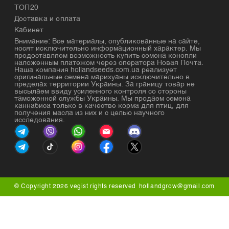
ТОП20
Доставка и оплата
Кабинет
Внимание: Все материалы, опубликованные на сайте,
носят исключительно информационный характер. Мы
предоставляем возможность купить семена конопли
наложенным платежом через оператора Новая Почта.
Наша компания hollandseeds.com.ua реализует
оригинальные семена марихуаны исключительно в
пределах территории Украины. За границу товар не
высылаем ввиду усиленного контроля со стороны
таможенной службы Украины. Мы продаем семена
каннабиса только в качестве корма для птиц, для
получения масла из них и с целью научного
исследования.
© Copyright 2026 vegist rights reserved
hollandgrow@gmail.com