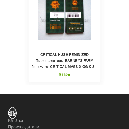
CRITICAL KUSH FEMINIZED
Производитель:
BARNEYS FARM
Генетика:
CRITICAL MASS X OG KUSH
₴1890
Каталог
Производители