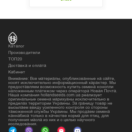
Каталог
Производители
ТОП20
Доставка и оплата
Кабинет
Внимание: Все материалы, опубликованные на сайте,
носят исключительно информационный характер. Мы
предоставляем возможность купить семена конопли
наложенным платежом через оператора Новая Почта.
Наша компания hollandseeds.com.ua реализует
оригинальные семена марихуаны исключительно в
пределах территории Украины. За границу товар не
высылаем ввиду усиленного контроля со стороны
таможенной службы Украины. Мы продаем семена
каннабиса только в качестве корма для птиц, для
получения масла из них и с целью научного
исследования.