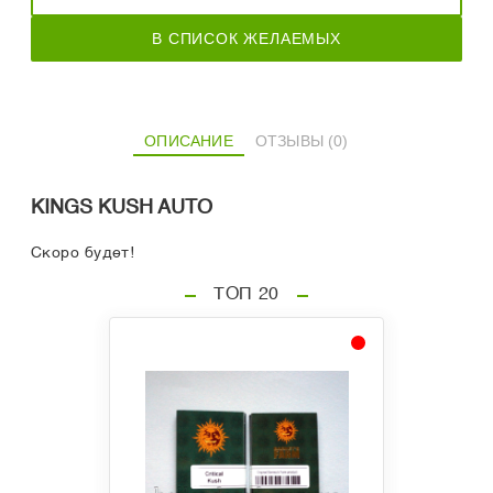
В СПИСОК ЖЕЛАЕМЫХ
ОПИСАНИЕ
ОТЗЫВЫ (0)
KINGS KUSH AUTO
Скоро будет!
ТОП 20