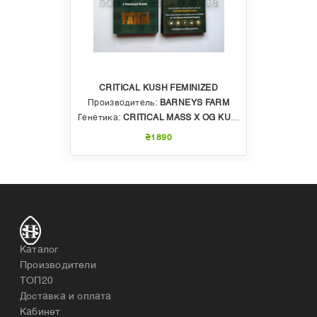
CRITICAL KUSH FEMINIZED
Производитель:
BARNEYS FARM
Генетика:
CRITICAL MASS X OG KUSH
₴1890
Каталог
Производители
ТОП20
Доставка и оплата
Кабинет