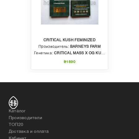
CRITICAL KUSH FEMINIZED
Производитель:
BARNEYS FARM
Генетика:
CRITICAL MASS X OG KUSH
₴1890
Каталог
Производители
ТОП20
Доставка и оплата
Кабинет