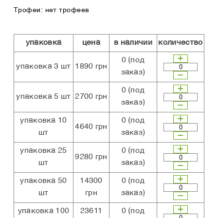
Трофеи: нет трофеев
упаковка
цена
в наличии
количество
0
(под
упаковка 3 шт
1890 грн
заказ)
0
(под
упаковка 5 шт
2700 грн
заказ)
упаковка 10
0
(под
4640 грн
шт
заказ)
упаковка 25
0
(под
9280 грн
шт
заказ)
упаковка 50
14300
0
(под
шт
грн
заказ)
упаковка 100
23611
0
(под