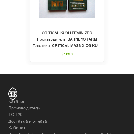
CRITICAL KUSH FEMINIZED
Производитель:
BARNEYS FARM
Генетика:
CRITICAL MASS X OG KUSH
₴1890
Каталог
Производители
ТОП20
Доставка и оплата
Кабинет