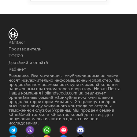
Каталог
Производители
ТОП20
Доставка и оплата
Кабинет
Внимание: Все материалы, опубликованные на сайте,
носят исключительно информационный характер. Мы
предоставляем возможность купить семена конопли
наложенным платежом через оператора Новая Почта.
Наша компания hollandseeds.com.ua реализует
оригинальные семена марихуаны исключительно в
пределах территории Украины. За границу товар не
высылаем ввиду усиленного контроля со стороны
таможенной службы Украины. Мы продаем семена
каннабиса только в качестве корма для птиц, для
получения масла из них и с целью научного
исследования.