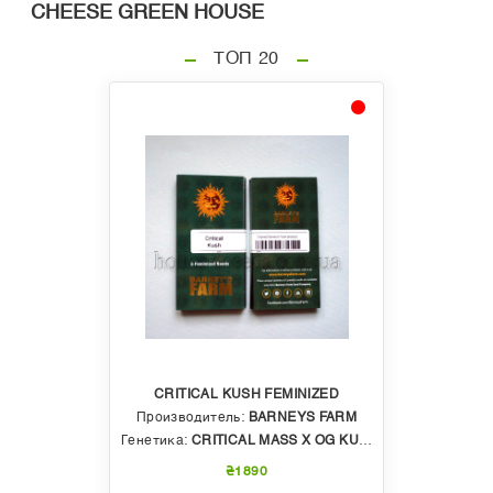
CHEESE GREEN HOUSE
ТОП 20
CRITICAL KUSH FEMINIZED
Производитель:
BARNEYS FARM
Генетика:
CRITICAL MASS X OG KUSH
₴1890