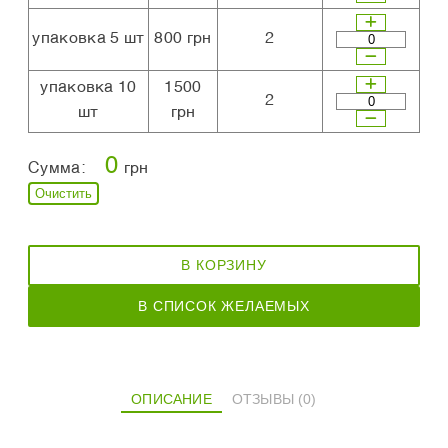
упаковка 5 шт
800 грн
2
упаковка 10
1500
2
шт
грн
0
Сумма:
грн
Очистить
В КОРЗИНУ
В СПИСОК ЖЕЛАЕМЫХ
ОПИСАНИЕ
ОТЗЫВЫ (0)