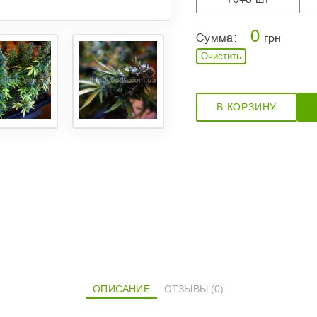
0
Сумма:
грн
Очистить
В КОРЗИНУ
ОПИСАНИЕ
ОТЗЫВЫ (0)