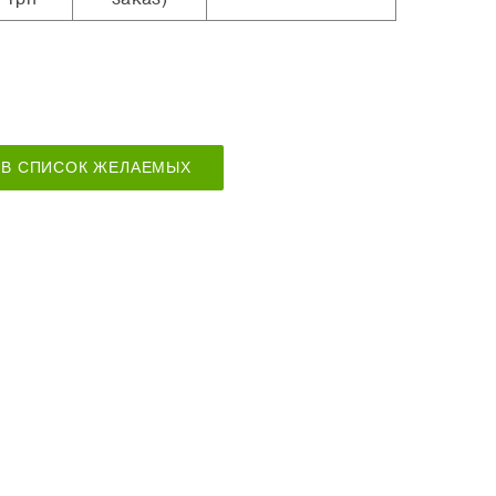
В СПИСОК ЖЕЛАЕМЫХ