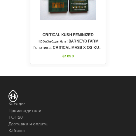
CRITICAL KUSH FEMINIZED
Производитель:
BARNEYS FARM
Генетика:
CRITICAL MASS X OG KUSH
₴1890
Каталог
Производители
ТОП20
Доставка и оплата
Кабинет