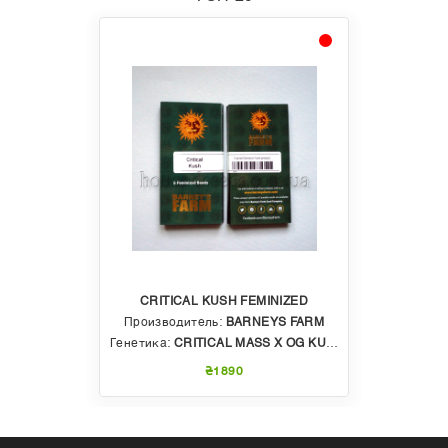
CRITICAL KUSH FEMINIZED
Производитель:
BARNEYS FARM
Генетика:
CRITICAL MASS X OG KUSH
₴1890