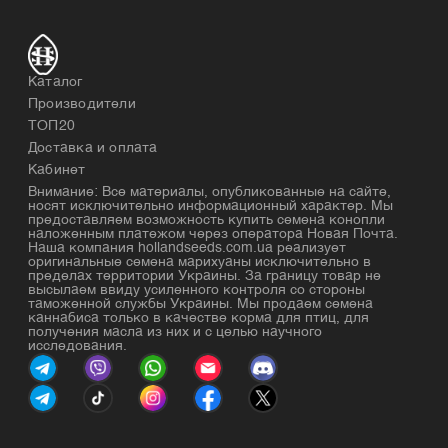
Каталог
Производители
ТОП20
Доставка и оплата
Кабинет
Внимание: Все материалы, опубликованные на сайте,
носят исключительно информационный характер. Мы
предоставляем возможность купить семена конопли
наложенным платежом через оператора Новая Почта.
Наша компания hollandseeds.com.ua реализует
оригинальные семена марихуаны исключительно в
пределах территории Украины. За границу товар не
высылаем ввиду усиленного контроля со стороны
таможенной службы Украины. Мы продаем семена
каннабиса только в качестве корма для птиц, для
получения масла из них и с целью научного
исследования.