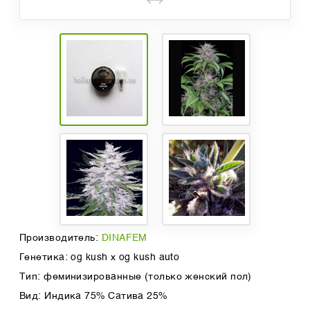
Производитель:
DINAFEM
Генетика: og kush x og kush auto
Тип: феминизированные (только женский пол)
Вид: Индика 75% Сатива 25%