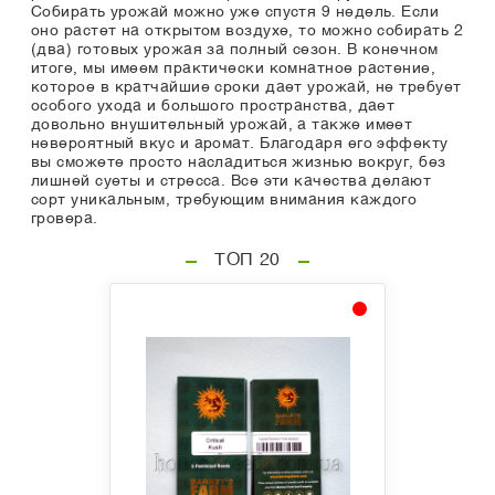
Собирать урожай можно уже спустя 9 недель. Если
оно растет на открытом воздухе, то можно собирать 2
(два) готовых урожая за полный сезон. В конечном
итоге, мы имеем практически комнатное растение,
которое в кратчайшие сроки дает урожай, не требует
особого ухода и большого пространства, дает
довольно внушительный урожай, а также имеет
невероятный вкус и аромат. Благодаря его эффекту
вы сможете просто насладиться жизнью вокруг, без
лишней суеты и стресса. Все эти качества делают
сорт уникальным, требующим внимания каждого
гровера.
ТОП 20