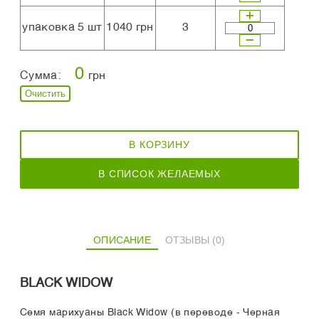
упаковка 5 шт
1040 грн
3
0
Сумма:
грн
Очистить
В КОРЗИНУ
В СПИСОК ЖЕЛАЕМЫХ
ОПИСАНИЕ
ОТЗЫВЫ (0)
BLACK WIDOW
Семя марихуаны Black Widow (в переводе - Черная