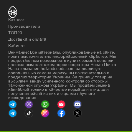
Каталог
Производители
ТОП20
Доставка и оплата
Кабинет
Внимание: Все материалы, опубликованные на сайте,
носят исключительно информационный характер. Мы
предоставляем возможность купить семена конопли
наложенным платежом через оператора Новая Почта.
Наша компания hollandseeds.com.ua реализует
оригинальные семена марихуаны исключительно в
пределах территории Украины. За границу товар не
высылаем ввиду усиленного контроля со стороны
таможенной службы Украины. Мы продаем семена
каннабиса только в качестве корма для птиц, для
получения масла из них и с целью научного
исследования.