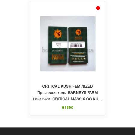
CRITICAL KUSH FEMINIZED
Производитель:
BARNEYS FARM
Генетика:
CRITICAL MASS X OG KUSH
₴1890