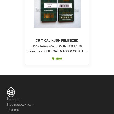
CRITICAL KUSH FEMINIZED
Производитель:
BARNEYS FARM
Генетика:
CRITICAL MASS X OG KUSH
₴1890
Каталог
Производители
ТОП20