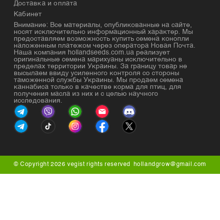
Доставка и оплата
Кабинет
Внимание: Все материалы, опубликованные на сайте,
носят исключительно информационный характер. Мы
предоставляем возможность купить семена конопли
наложенным платежом через оператора Новая Почта.
Наша компания hollandseeds.com.ua реализует
оригинальные семена марихуаны исключительно в
пределах территории Украины. За границу товар не
высылаем ввиду усиленного контроля со стороны
таможенной службы Украины. Мы продаем семена
каннабиса только в качестве корма для птиц, для
получения масла из них и с целью научного
исследования.
© Copyright 2026 vegist rights reserved
hollandgrow@gmail.com