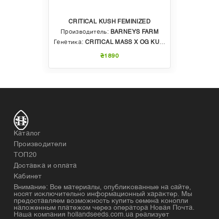
CRITICAL KUSH FEMINIZED
Производитель:
BARNEYS FARM
Генетика:
CRITICAL MASS X OG KUSH
₴1890
Каталог
Производители
ТОП20
Доставка и оплата
Кабинет
Внимание: Все материалы, опубликованные на сайте,
носят исключительно информационный характер. Мы
предоставляем возможность купить семена конопли
наложенным платежом через оператора Новая Почта.
Наша компания hollandseeds.com.ua реализует