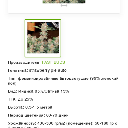
Производитель:
FAST BUDS
Генетика: strawberry pie auto
Тип: феминизированные автоцветущие (99% женский
пол)
Вид: Индика 85%/Сатива 15%
ТГК: до 25%
Высота: 0,5-1,5 метра
Период цветения: 60-70 дней
Урожайность: 400-500 гр/м2 (помещение); 50-160 гр с