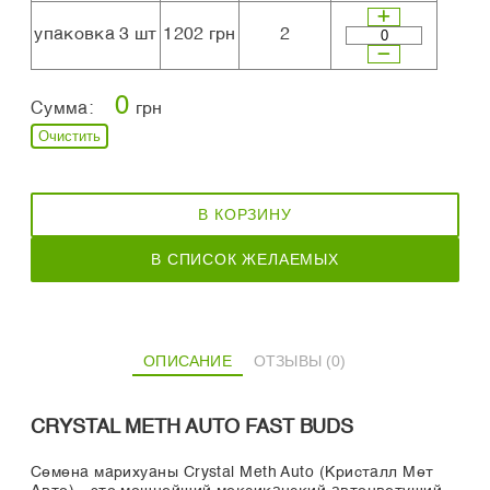
упаковка 3 шт
1202 грн
2
0
Сумма:
грн
Очистить
В КОРЗИНУ
В СПИСОК ЖЕЛАЕМЫХ
ОПИСАНИЕ
ОТЗЫВЫ (0)
CRYSTAL METH AUTO FAST BUDS
Семена марихуаны Crystal Meth Auto (Кристалл Мет