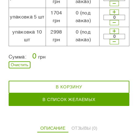
грн
заказ)
1704
0
(под
упаковка 5 шт
грн
заказ)
упаковка 10
2998
0
(под
шт
грн
заказ)
0
Сумма:
грн
Очистить
В КОРЗИНУ
В СПИСОК ЖЕЛАЕМЫХ
ОПИСАНИЕ
ОТЗЫВЫ (0)