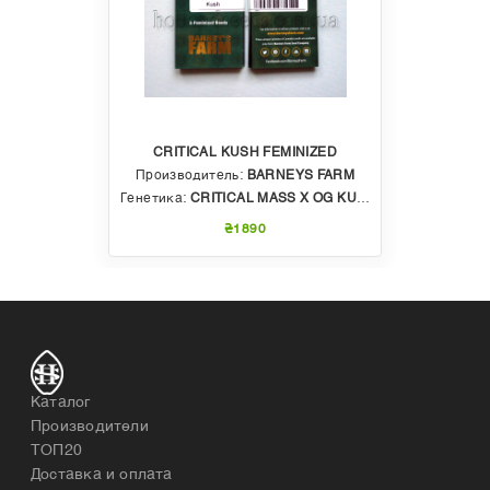
CRITICAL KUSH FEMINIZED
Производитель:
BARNEYS FARM
Генетика:
CRITICAL MASS X OG KUSH
₴1890
Каталог
Производители
ТОП20
Доставка и оплата