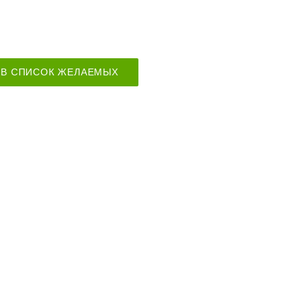
В СПИСОК ЖЕЛАЕМЫХ