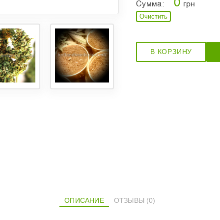
0
Сумма:
грн
Очистить
В КОРЗИНУ
ОПИСАНИЕ
ОТЗЫВЫ (0)