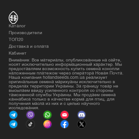
Каталог
Производители
ТОП20
Доставка и оплата
Кабинет
Внимание: Все материалы, опубликованные на сайте,
носят исключительно информационный характер. Мы
предоставляем возможность купить семена конопли
наложенным платежом через оператора Новая Почта.
Наша компания hollandseeds.com.ua реализует
оригинальные семена марихуаны исключительно в
пределах территории Украины. За границу товар не
высылаем ввиду усиленного контроля со стороны
таможенной службы Украины. Мы продаем семена
каннабиса только в качестве корма для птиц, для
получения масла из них и с целью научного
исследования.