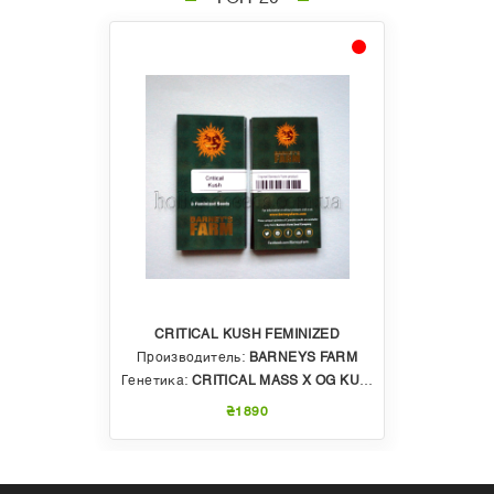
CRITICAL KUSH FEMINIZED
Производитель:
BARNEYS FARM
Генетика:
CRITICAL MASS X OG KUSH
₴1890