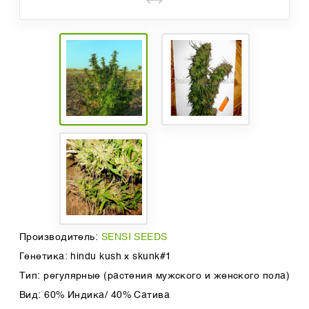
Производитель:
SENSI SEEDS
Генетика: hindu kush x skunk#1
Тип: регулярные (растения мужского и женского пола)
Вид: 60% Индика/ 40% Сатива