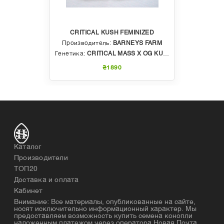
CRITICAL KUSH FEMINIZED
Производитель:
BARNEYS FARM
Генетика:
CRITICAL MASS X OG KUSH
₴1890
Каталог
Производители
ТОП20
Доставка и оплата
Кабинет
Внимание: Все материалы, опубликованные на сайте,
носят исключительно информационный характер. Мы
предоставляем возможность купить семена конопли
наложенным платежом через оператора Новая Почта.