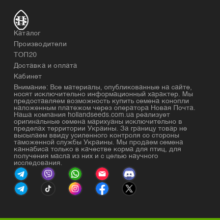
Каталог
Производители
ТОП20
Доставка и оплата
Кабинет
Внимание: Все материалы, опубликованные на сайте,
носят исключительно информационный характер. Мы
предоставляем возможность купить семена конопли
наложенным платежом через оператора Новая Почта.
Наша компания hollandseeds.com.ua реализует
оригинальные семена марихуаны исключительно в
пределах территории Украины. За границу товар не
высылаем ввиду усиленного контроля со стороны
таможенной службы Украины. Мы продаем семена
каннабиса только в качестве корма для птиц, для
получения масла из них и с целью научного
исследования.