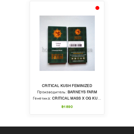
CRITICAL KUSH FEMINIZED
Производитель:
BARNEYS FARM
Генетика:
CRITICAL MASS X OG KUSH
₴1890