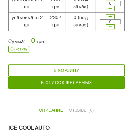
шт
грн
заказ)
упаковка 5+2
2302
0
(под
шт
грн
заказ)
0
Сумма:
грн
Очистить
В КОРЗИНУ
В СПИСОК ЖЕЛАЕМЫХ
ОПИСАНИЕ
ОТЗЫВЫ (0)
ICE COOL AUTO