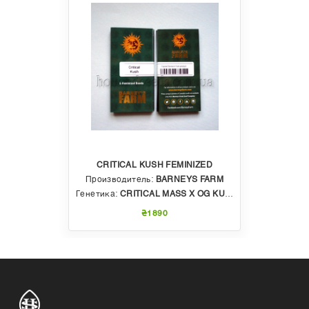
CRITICAL KUSH FEMINIZED
Производитель:
BARNEYS FARM
Генетика:
CRITICAL MASS X OG KUSH
₴1890