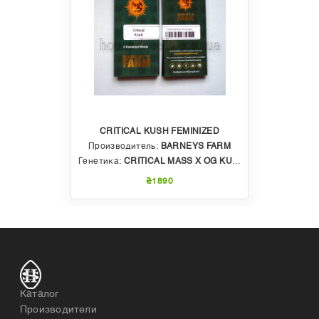
CRITICAL KUSH FEMINIZED
Производитель:
BARNEYS FARM
Генетика:
CRITICAL MASS X OG KUSH
₴1890
Каталог
Производители