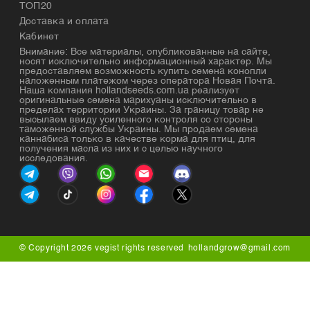
ТОП20
Доставка и оплата
Кабинет
Внимание: Все материалы, опубликованные на сайте,
носят исключительно информационный характер. Мы
предоставляем возможность купить семена конопли
наложенным платежом через оператора Новая Почта.
Наша компания hollandseeds.com.ua реализует
оригинальные семена марихуаны исключительно в
пределах территории Украины. За границу товар не
высылаем ввиду усиленного контроля со стороны
таможенной службы Украины. Мы продаем семена
каннабиса только в качестве корма для птиц, для
получения масла из них и с целью научного
исследования.
© Copyright 2026 vegist rights reserved
hollandgrow@gmail.com