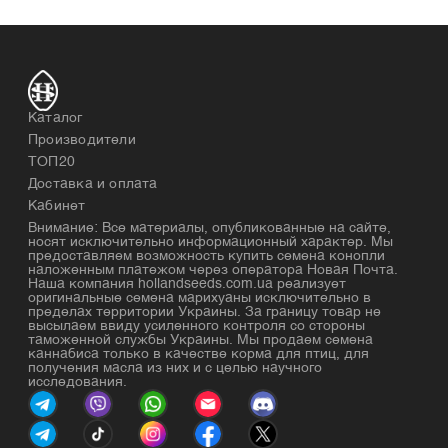
Каталог
Производители
ТОП20
Доставка и оплата
Кабинет
Внимание: Все материалы, опубликованные на сайте,
носят исключительно информационный характер. Мы
предоставляем возможность купить семена конопли
наложенным платежом через оператора Новая Почта.
Наша компания hollandseeds.com.ua реализует
оригинальные семена марихуаны исключительно в
пределах территории Украины. За границу товар не
высылаем ввиду усиленного контроля со стороны
таможенной службы Украины. Мы продаем семена
каннабиса только в качестве корма для птиц, для
получения масла из них и с целью научного
исследования.