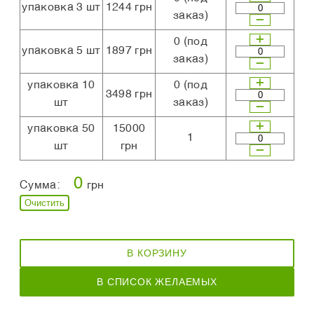
упаковка 3 шт
1244 грн
заказ)
0
(под
упаковка 5 шт
1897 грн
заказ)
упаковка 10
0
(под
3498 грн
шт
заказ)
упаковка 50
15000
1
шт
грн
0
Сумма:
грн
Очистить
В КОРЗИНУ
В СПИСОК ЖЕЛАЕМЫХ