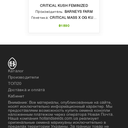
CRITICAL KUSH FEMINIZED
Производитель:
BARNEYS FARM
Генетика:
CRITICAL MASS X OG KUSH
₴1890
Каталог
Производители
ТОП20
Доставка и оплата
Кабинет
Внимание: Все материалы, опубликованные на сайте,
носят исключительно информационный характер. Мы
предоставляем возможность купить семена конопли
наложенным платежом через оператора Новая Почта.
Наша компания hollandseeds.com.ua реализует
оригинальные семена марихуаны исключительно в
пределах территории Украины. За границу товар не