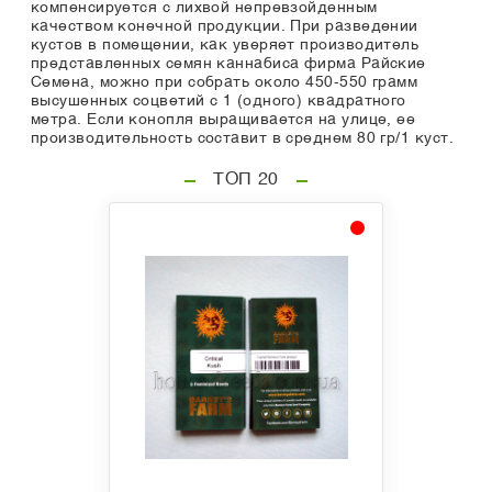
компенсируется с лихвой непревзойденным
качеством конечной продукции. При разведении
кустов в помещении, как уверяет производитель
представленных семян каннабиса фирма Райские
Семена, можно при собрать около 450-550 грамм
высушенных соцветий с 1 (одного) квадратного
метра. Если конопля выращивается на улице, ее
производительность составит в среднем 80 гр/1 куст.
ТОП 20