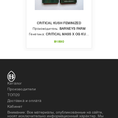
CRITICAL KUSH FEMINIZED
Производитель:
BARNEYS FARM
Генетика:
CRITICAL MASS X OG KUSH
₴1890
Каталог
Производители
ТОП20
Доставка и оплата
Кабинет
Внимание: Все материалы, опубликованные на сайте,
носят исключительно информационный характер. Мы