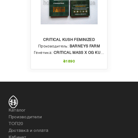
CRITICAL KUSH FEMINIZED
Производитель:
BARNEYS FARM
Генетика:
CRITICAL MASS X OG KUSH
₴1890
Каталог
Производители
ТОП20
Доставка и оплата
Кабинет