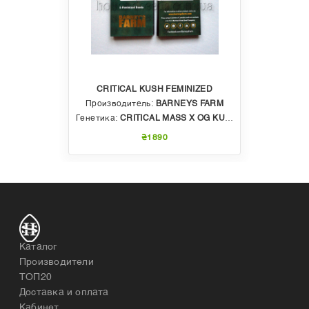
CRITICAL KUSH FEMINIZED
Производитель:
BARNEYS FARM
Генетика:
CRITICAL MASS X OG KUSH
₴1890
Каталог
Производители
ТОП20
Доставка и оплата
Кабинет