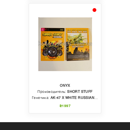
ONYX
Производитель:
SHORT STUFF
Генетика:
AK-47 X WHITE RUSSIAN Х DIESEL
₴1997