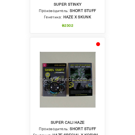
SUPER STINKY
Производитель:
SHORT STUFF
Генетика:
HAZE Х SKUNK
₴2302
SUPER CALI HAZE
Производитель:
SHORT STUFF