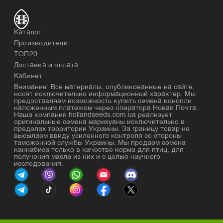
Каталог
Производители
ТОП20
Доставка и оплата
Кабинет
Внимание: Все материалы, опубликованные на сайте,
носят исключительно информационный характер. Мы
предоставляем возможность купить семена конопли
наложенным платежом через оператора Новая Почта.
Наша компания hollandseeds.com.ua реализует
оригинальные семена марихуаны исключительно в
пределах территории Украины. За границу товар не
высылаем ввиду усиленного контроля со стороны
таможенной службы Украины. Мы продаем семена
каннабиса только в качестве корма для птиц, для
получения масла из них и с целью научного
исследования.