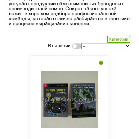
уступает продукции самых именитых брендовых
производителей семян. Секрет такого успеха
лежит в хорошем подборе профессиональной
команды, которая отлично разбирается в генетике
и процессе выращивания конопли.
Категории
В наличии: