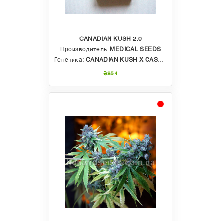
CANADIAN KUSH 2.0
Производитель:
MEDICAL SEEDS
Генетика:
CANADIAN KUSH X CASEY JONES
₴854