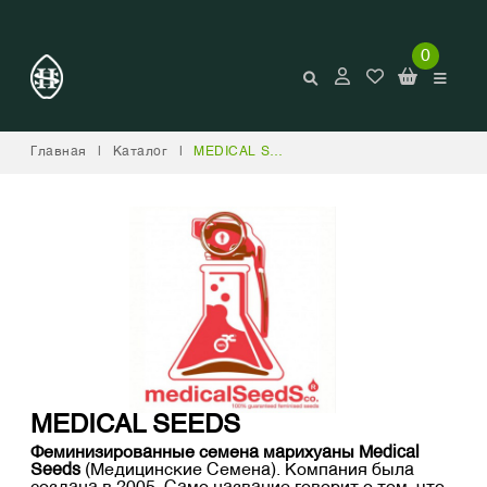
0
Главная
|
Каталог
|
MEDICAL SEEDS
MEDICAL SEEDS
Феминизированные семена марихуаны Medical
Seeds
(Медицинские Семена). Компания была