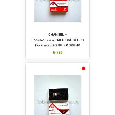
CHANNEL +
Производитель:
MEDICAL SEEDS
Генетика:
BIG BUD X SKUNK
₴1185