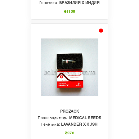
Генетика:
БРАЗИЛИЯ Х ИНДИЯ
₴1138
PROZACK
Производитель:
MEDICAL SEEDS
Генетика:
LAVANDER X KUSH
₴970