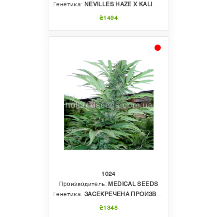
Генетика:
NEVILLES HAZE X KALI MIST
₴1494
1024
Производитель:
MEDICAL SEEDS
Генетика:
ЗАСЕКРЕЧЕНА ПРОИЗВОДИТЕЛЕМ
₴1348