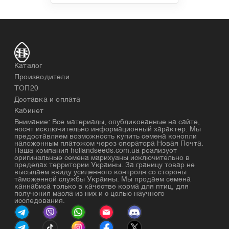
Каталог
Производители
ТОП20
Доставка и оплата
Кабинет
Внимание: Все материалы, опубликованные на сайте,
носят исключительно информационный характер. Мы
предоставляем возможность купить семена конопли
наложенным платежом через оператора Новая Почта.
Наша компания hollandseeds.com.ua реализует
оригинальные семена марихуаны исключительно в
пределах территории Украины. За границу товар не
высылаем ввиду усиленного контроля со стороны
таможенной службы Украины. Мы продаем семена
каннабиса только в качестве корма для птиц, для
получения масла из них и с целью научного
исследования.