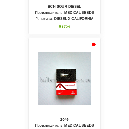
BCN SOUR DIESEL
Производитель:
MEDICAL SEEDS
Генетика:
DIESEL X CALIFORNIA
₴1704
2046
Производитель:
MEDICAL SEEDS