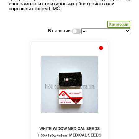
всевозможных психических расстройств или
серьезных форм ПМС.
Категории
В наличии:
WHITE WIDOW MEDICAL SEEDS
Производитель:
MEDICAL SEEDS