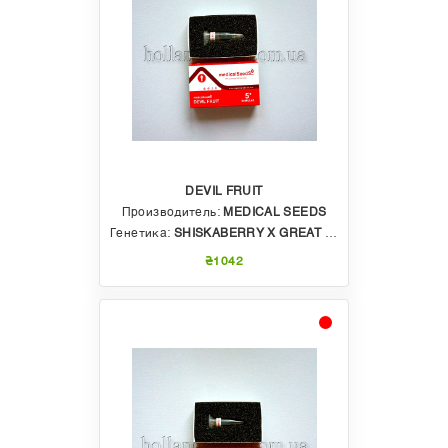
DEVIL FRUIT
Производитель:
MEDICAL SEEDS
Генетика:
SHISKABERRY X GREAT WHITE SHARK
₴1042