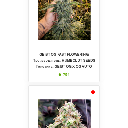
GEIST OG FAST FLOWERING
Производитель:
HUMBOLDT SEEDS
Генетика:
GEIST OG X OG AUTO
₴1754