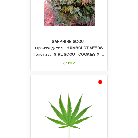
SAPPHIRE SCOUT
Производитель:
HUMBOLDT SEEDS
Генетика:
GIRL SCOUT COOKIES X TRUE OG
₴1397