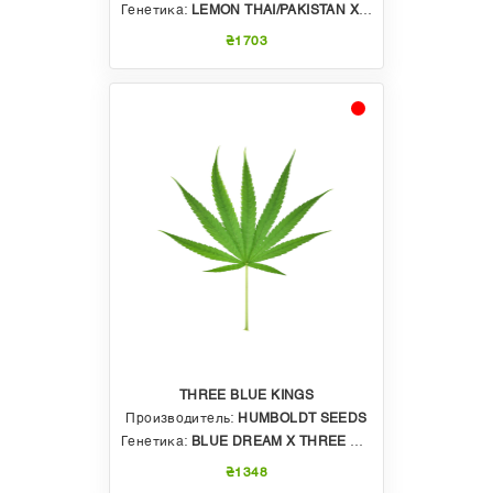
Генетика:
LEMON THAI/PAKISTAN X CHEMDAWG
₴1703
THREE BLUE KINGS
Производитель:
HUMBOLDT SEEDS
Генетика:
BLUE DREAM X THREE KINGS
₴1348