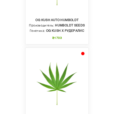
OG KUSH AUTO HUMBOLDT
Производитель:
HUMBOLDT SEEDS
Генетика:
OG KUSH X РУДЕРАЛИС
₴1703