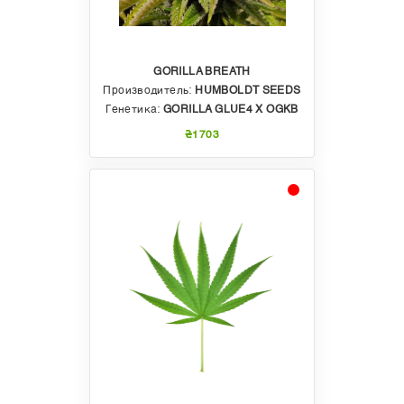
GORILLA BREATH
Производитель:
HUMBOLDT SEEDS
Генетика:
GORILLA GLUE4 X OGKB
₴1703