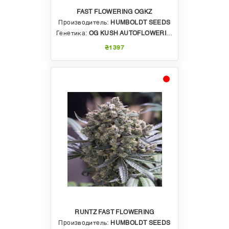
FAST FLOWERING OGKZ
Производитель:
HUMBOLDT SEEDS
Генетика:
OG KUSH AUTOFLOWERING X OGKZ
₴1397
RUNTZ FAST FLOWERING
Производитель:
HUMBOLDT SEEDS