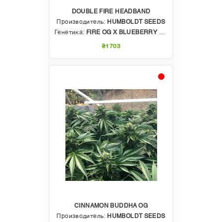
DOUBLE FIRE HEADBAND
Производитель:
HUMBOLDT SEEDS
Генетика:
FIRE OG X BLUEBERRY HEADBAND X III KINGS OG
₴1703
CINNAMON BUDDHA OG
Производитель:
HUMBOLDT SEEDS