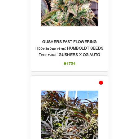
GUSHERS FAST FLOWERING
Производитель:
HUMBOLDT SEEDS
Генетика:
GUSHERS X OG AUTO
₴1754