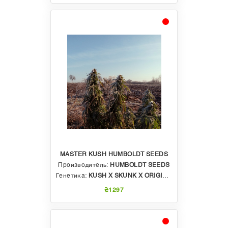
MASTER KUSH HUMBOLDT SEEDS
Производитель:
HUMBOLDT SEEDS
Генетика:
KUSH X SKUNK X ORIGINAL OG
₴1297