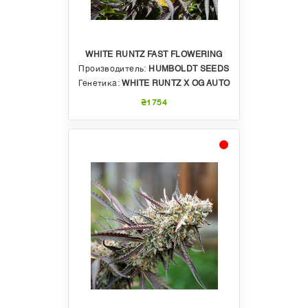
WHITE RUNTZ FAST FLOWERING
Производитель:
HUMBOLDT SEEDS
Генетика:
WHITE RUNTZ X OG AUTO
₴1754