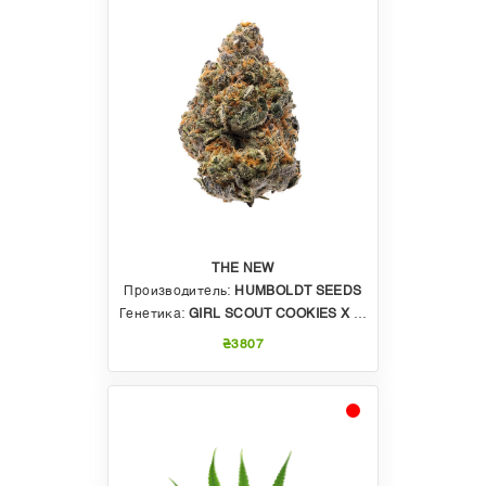
THE NEW
Производитель:
HUMBOLDT SEEDS
Генетика:
GIRL SCOUT COOKIES X LARRY OG
₴3807