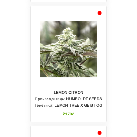
LEMON CITRON
Производитель:
HUMBOLDT SEEDS
Генетика:
LEMON TREE X GEIST OG
₴1703