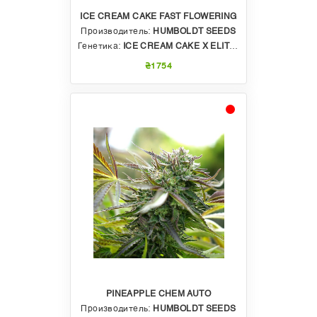
ICE CREAM CAKE FAST FLOWERING
Производитель:
HUMBOLDT SEEDS
Генетика:
ICE CREAM CAKE X ELITE OG AUTO
₴1754
PINEAPPLE CHEM AUTO
Производитель:
HUMBOLDT SEEDS