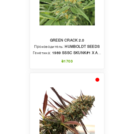
GREEN CRACK 2.0
Производитель:
HUMBOLDT SEEDS
Генетика:
1989 SSSC SKUNK#1 X AFGHANI
₴1703