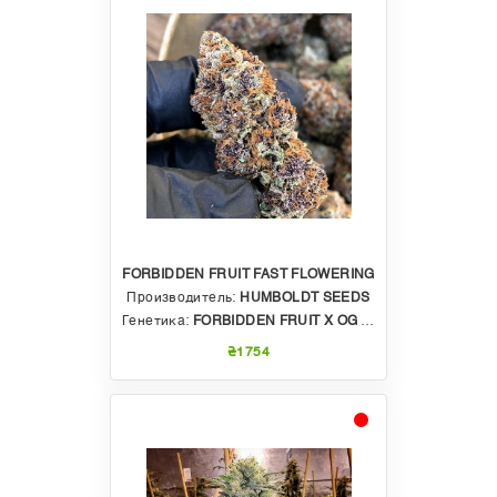
FORBIDDEN FRUIT FAST FLOWERING
Производитель:
HUMBOLDT SEEDS
Генетика:
FORBIDDEN FRUIT X OG AUTO
₴1754