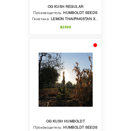
OG KUSH REGULAR
Производитель:
HUMBOLDT SEEDS
Генетика:
LEMON THAI/PAKISTAN X CHEMDAWG
₴2998
OG KUSH HUMBOLDT
Производитель:
HUMBOLDT SEEDS