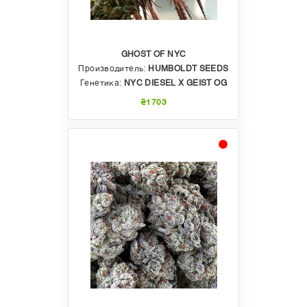
GHOST OF NYC
Производитель:
HUMBOLDT SEEDS
Генетика:
NYC DIESEL X GEIST OG
₴1703