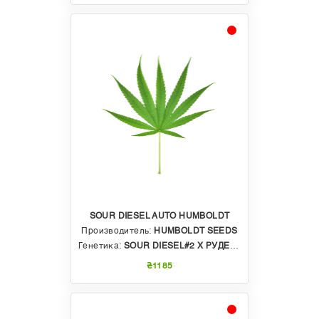
SOUR DIESEL AUTO HUMBOLDT
Производитель:
HUMBOLDT SEEDS
Генетика:
SOUR DIESEL#2 X РУДЕРАЛИС
₴1185