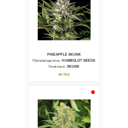
PINEAPPLE SKUNK
Производитель:
HUMBOLDT SEEDS
Генетика:
SKUNK
₴1703