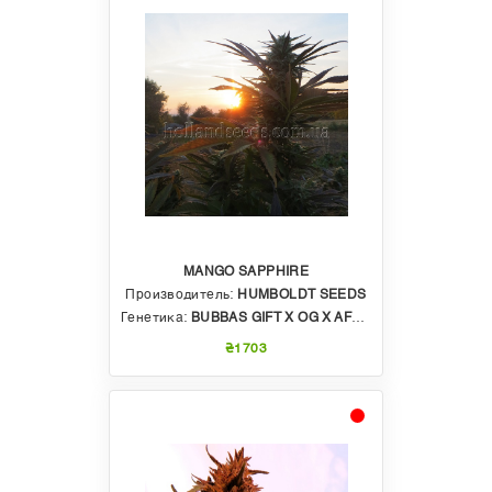
MANGO SAPPHIRE
Производитель:
HUMBOLDT SEEDS
Генетика:
BUBBAS GIFT X OG X AFGHAN
₴1703