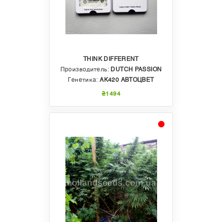
THINK DIFFERENT
Производитель:
DUTCH PASSION
Генетика:
AK420 АВТОЦВЕТ
₴1494