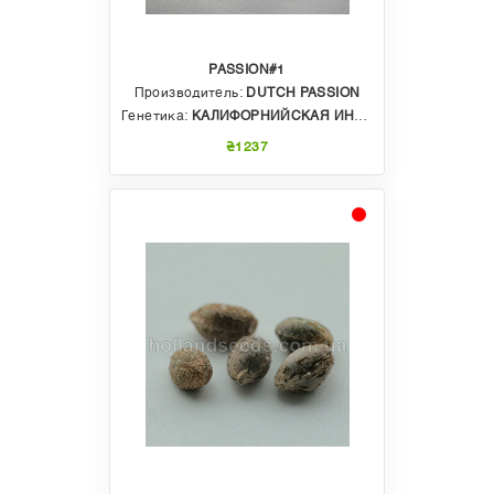
PASSION#1
Производитель:
DUTCH PASSION
Генетика:
КАЛИФОРНИЙСКАЯ ИНДИКА
₴1237