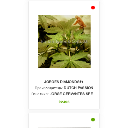
JORGES DIAMONDS#1
Производитель:
DUTCH PASSION
Генетика:
JORGE CERVANTES SPECIAL
₴2496