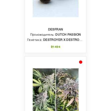
DESFRAN
Производитель:
DUTCH PASSION
Генетика:
DESTROYER X DESTROYER
₴1494