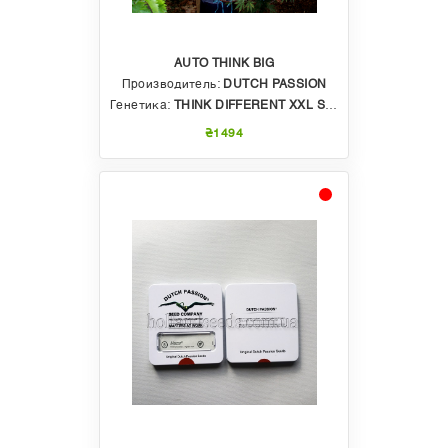
AUTO THINK BIG
Производитель:
DUTCH PASSION
Генетика:
THINK DIFFERENT XXL SELECTION
₴1494