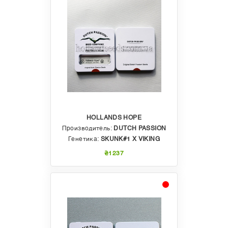
HOLLANDS HOPE
Производитель:
DUTCH PASSION
Генетика:
SKUNK#1 Х VIKING
₴1237