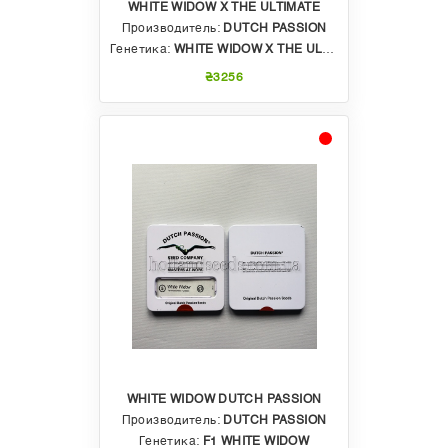
WHITE WIDOW X THE ULTIMATE
Производитель:
DUTCH PASSION
Генетика:
WHITE WIDOW X THE ULTIMATE
₴3256
WHITE WIDOW DUTCH PASSION
Производитель:
DUTCH PASSION
Генетика:
F1 WHITE WIDOW