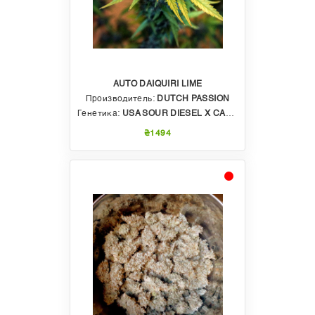
AUTO DAIQUIRI LIME
Производитель:
DUTCH PASSION
Генетика:
USA SOUR DIESEL X CALIFORNIAN ORANGE
₴1494