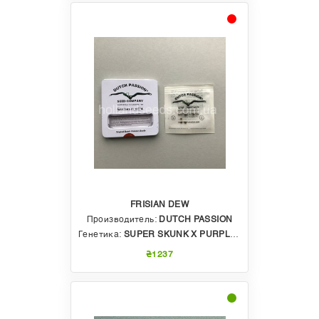
FRISIAN DEW
Производитель:
DUTCH PASSION
Генетика:
SUPER SKUNK X PURPLE STAR
₴1237