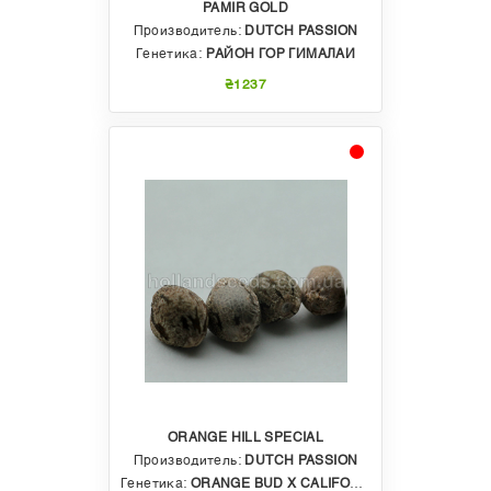
PAMIR GOLD
Производитель:
DUTCH PASSION
Генетика:
РАЙОН ГОР ГИМАЛАИ
₴1237
ORANGE HILL SPECIAL
Производитель:
DUTCH PASSION
Генетика:
ORANGE BUD X CALIFORNIAN ORANGE