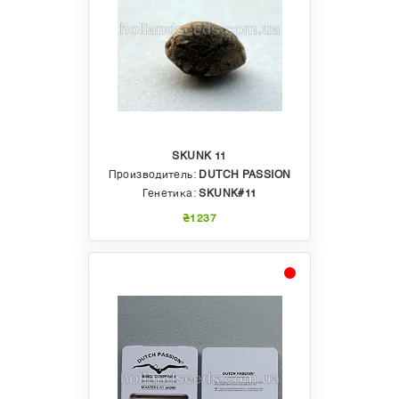
SKUNK 11
Производитель:
DUTCH PASSION
Генетика:
SKUNK#11
₴1237