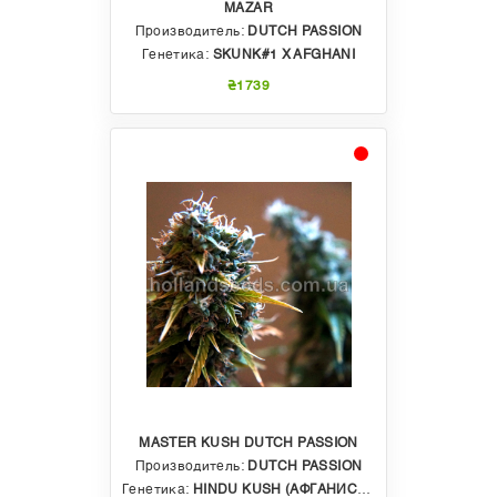
MAZAR
Производитель:
DUTCH PASSION
Генетика:
SKUNK#1 X AFGHANI
₴1739
MASTER KUSH DUTCH PASSION
Производитель:
DUTCH PASSION
Генетика:
HINDU KUSH (АФГАНИСТАН)