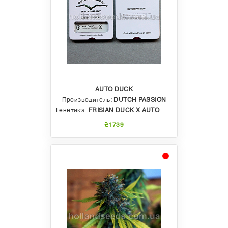
AUTO DUCK
Производитель:
DUTCH PASSION
Генетика:
FRISIAN DUCK Х AUTO WHITE WIDOW
₴1739