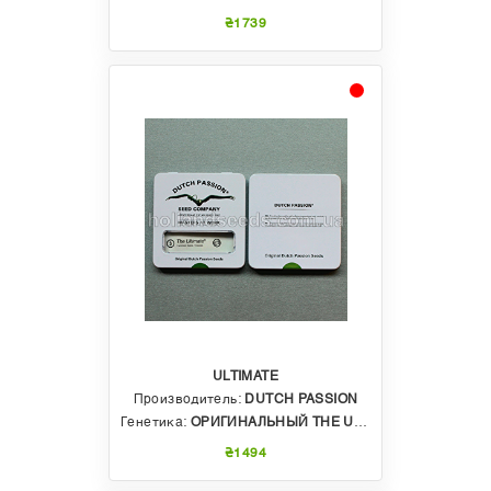
₴1739
ULTIMATE
Производитель:
DUTCH PASSION
Генетика:
ОРИГИНАЛЬНЫЙ THE ULTIMATE
₴1494