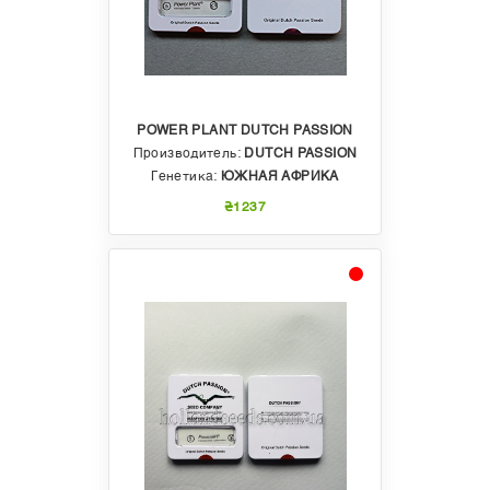
POWER PLANT DUTCH PASSION
Производитель:
DUTCH PASSION
Генетика:
ЮЖНАЯ АФРИКА
₴1237