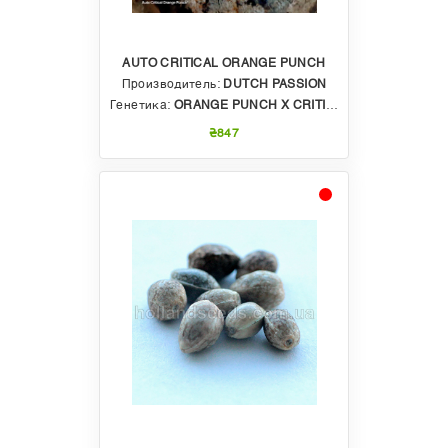
AUTO CRITICAL ORANGE PUNCH
Производитель:
DUTCH PASSION
Генетика:
ORANGE PUNCH X CRITICAL BILBO AUTO
₴847