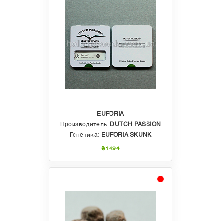
EUFORIA
Производитель:
DUTCH PASSION
Генетика:
EUFORIA SKUNK
₴1494