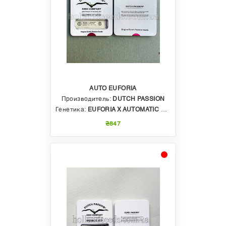
AUTO EUFORIA
Производитель:
DUTCH PASSION
Генетика:
EUFORIA X AUTOMATIC SKUNK
₴847