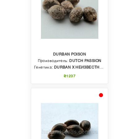
DURBAN POISON
Производитель:
DUTCH PASSION
Генетика:
DURBAN X НЕИЗВЕСТНАЯ ИНДИКА
₴1237