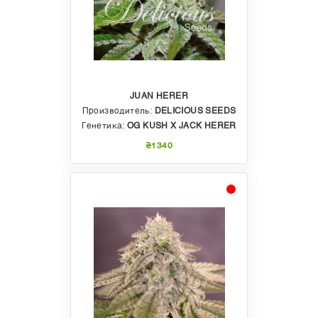
JUAN HERER
Производитель:
DELICIOUS SEEDS
Генетика:
OG KUSH X JACK HERER
₴1340