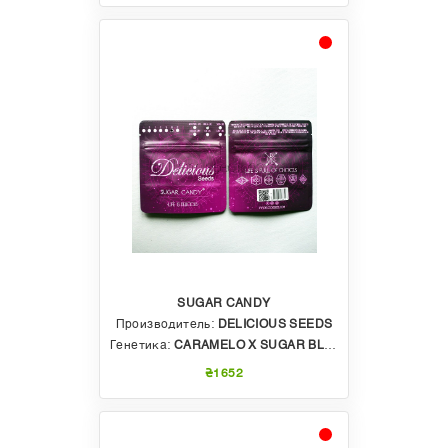
SUGAR CANDY
Производитель:
DELICIOUS SEEDS
Генетика:
CARAMELO X SUGAR BLACK ROSE
₴1652