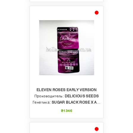
ELEVEN ROSES EARLY VERSION
Производитель:
DELICIOUS SEEDS
Генетика:
SUGAR BLACK ROSE X APALACHIAN KUSH
₴1346