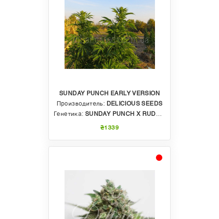
SUNDAY PUNCH EARLY VERSION
Производитель:
DELICIOUS SEEDS
Генетика:
SUNDAY PUNCH X RUDERALIS
₴1339