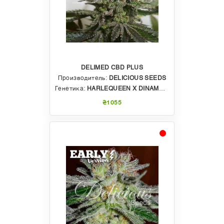
DELIMED CBD PLUS
Производитель:
DELICIOUS SEEDS
Генетика:
HARLEQUEEN X DINAMED CBD PLUS
₴1055