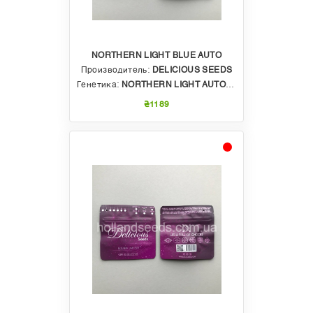
NORTHERN LIGHT BLUE AUTO
Производитель:
DELICIOUS SEEDS
Генетика:
NORTHERN LIGHT AUTO X BLUEBERRY AUTO
₴1189