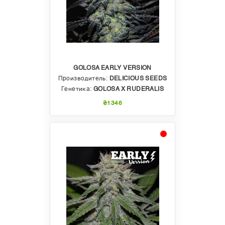
GOLOSA EARLY VERSION
Производитель:
DELICIOUS SEEDS
Генетика:
GOLOSA X RUDERALIS
₴1346