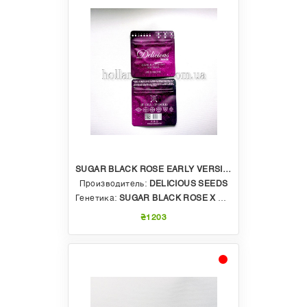
SUGAR BLACK ROSE EARLY VERSION
Производитель:
DELICIOUS SEEDS
Генетика:
SUGAR BLACK ROSE X RUDERALIS
₴1203