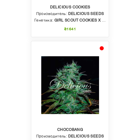
DELICIOUS COOKIES
Производитель:
DELICIOUS SEEDS
Генетика:
GIRL SCOUT COOKIES X WEDDING CAKE X 707 HEADBAND X DEATH STAR
₴1641
CHOCOBANG
Производитель:
DELICIOUS SEEDS