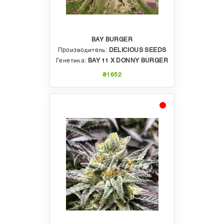
BAY BURGER
Производитель:
DELICIOUS SEEDS
Генетика:
BAY 11 X DONNY BURGER
₴1652