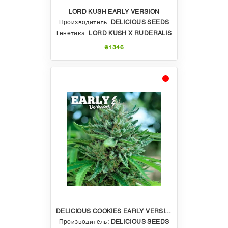
LORD KUSH EARLY VERSION
Производитель:
DELICIOUS SEEDS
Генетика:
LORD KUSH X RUDERALIS
₴1346
DELICIOUS COOKIES EARLY VERSION
Производитель:
DELICIOUS SEEDS