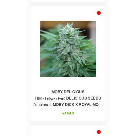
MOBY DELICIOUS
Производитель:
DELICIOUS SEEDS
Генетика:
MOBY DICK X ROYAL MOBY
₴1646