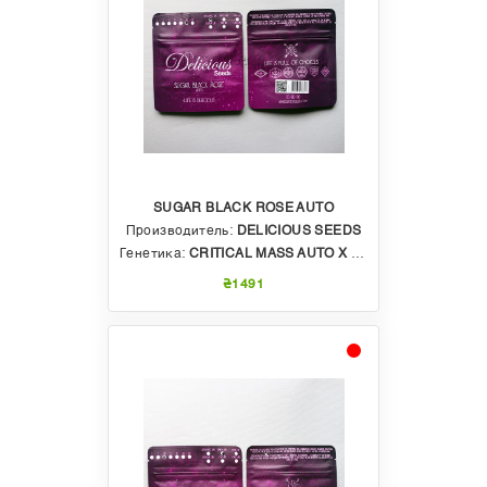
SUGAR BLACK ROSE AUTO
Производитель:
DELICIOUS SEEDS
Генетика:
CRITICAL MASS AUTO X BLACK DOMINA 98 AUTO
₴1491