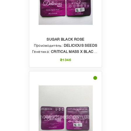
SUGAR BLACK ROSE
Производитель:
DELICIOUS SEEDS
Генетика:
CRITICAL MASS X BLACK DOMINA
₴1346