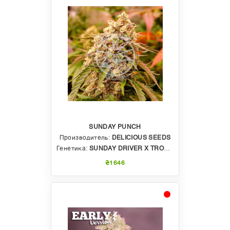
SUNDAY PUNCH
Производитель:
DELICIOUS SEEDS
Генетика:
SUNDAY DRIVER X TROPHY WIFE
₴1646