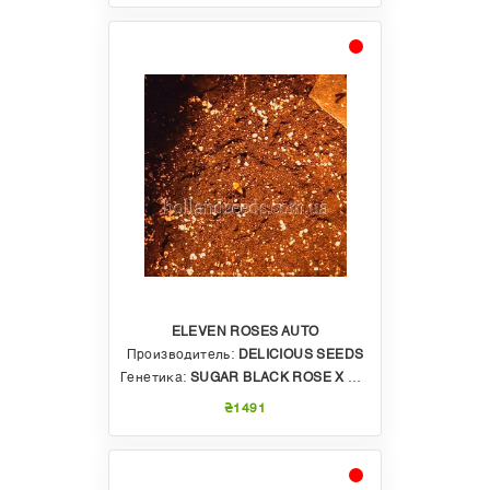
ELEVEN ROSES AUTO
Производитель:
DELICIOUS SEEDS
Генетика:
SUGAR BLACK ROSE X BAY11 X RUDERALIS
₴1491