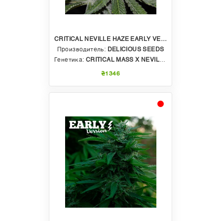
CRITICAL NEVILLE HAZE EARLY VERSION
Производитель:
DELICIOUS SEEDS
Генетика:
CRITICAL MASS X NEVILLE HAZE X RUDERALIS
₴1346