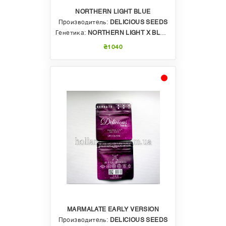
NORTHERN LIGHT BLUE
Производитель:
DELICIOUS SEEDS
Генетика:
NORTHERN LIGHT X BLUEBERRY DJ SHORT
₴1040
MARMALATE EARLY VERSION
Производитель:
DELICIOUS SEEDS