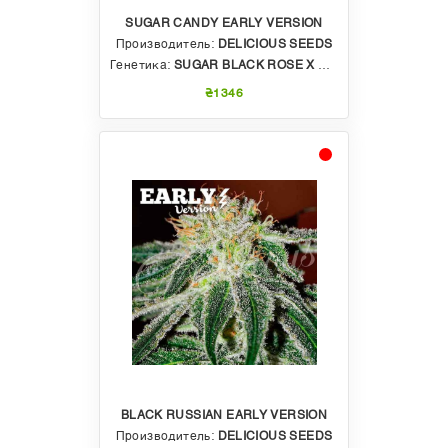
SUGAR CANDY EARLY VERSION
Производитель:
DELICIOUS SEEDS
Генетика:
SUGAR BLACK ROSE X CARAMELO X RUDERALIS
₴1346
BLACK RUSSIAN EARLY VERSION
Производитель:
DELICIOUS SEEDS