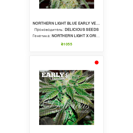
NORTHERN LIGHT BLUE EARLY VERSION
Производитель:
DELICIOUS SEEDS
Генетика:
NORTHERN LIGHT X ORIGINAL BLUEBERRY X RUDERALIS
₴1055