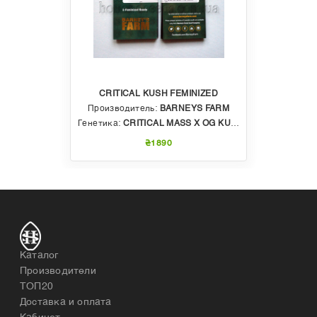
CRITICAL KUSH FEMINIZED
Производитель:
BARNEYS FARM
Генетика:
CRITICAL MASS X OG KUSH
₴1890
Каталог
Производители
ТОП20
Доставка и оплата