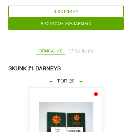
В КОРЗИНУ
В СПИСОК ЖЕЛАЕМЫХ
ОПИСАНИЕ
ОТЗЫВЫ (0)
SKUNK #1 BARNEYS
ТОП 20