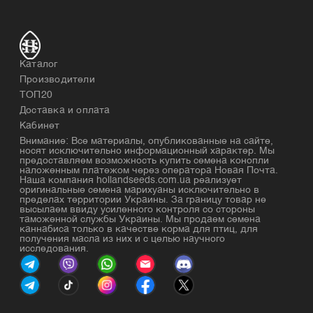
Каталог
Производители
ТОП20
Доставка и оплата
Кабинет
Внимание: Все материалы, опубликованные на сайте,
носят исключительно информационный характер. Мы
предоставляем возможность купить семена конопли
наложенным платежом через оператора Новая Почта.
Наша компания hollandseeds.com.ua реализует
оригинальные семена марихуаны исключительно в
пределах территории Украины. За границу товар не
высылаем ввиду усиленного контроля со стороны
таможенной службы Украины. Мы продаем семена
каннабиса только в качестве корма для птиц, для
получения масла из них и с целью научного
исследования.