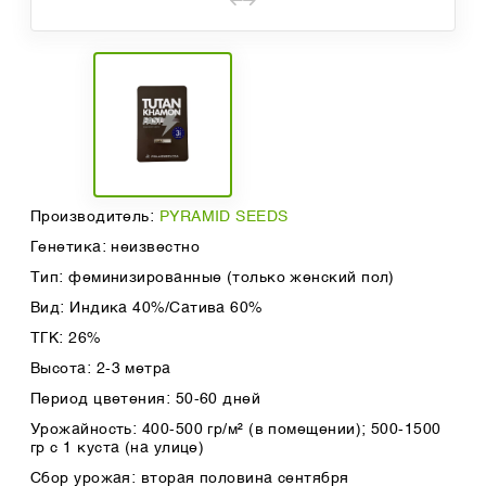
Производитель:
PYRAMID SEEDS
Генетика: неизвестно
Тип: феминизированные (только женский пол)
Вид: Индика 40%/Сатива 60%
ТГК: 26%
Высота: 2-3 метра
Период цветения: 50-60 дней
Урожайность: 400-500 гр/м² (в помещении); 500-1500
гр с 1 куста (на улице)
Сбор урожая: вторая половина сентября