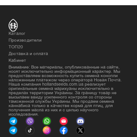
Каталог
Производители
ТОП20
Доставка и оплата
Кабинет
Внимание: Все материалы, опубликованные на сайте,
носят исключительно информационный характер. Мы
предоставляем возможность купить семена конопли
наложенным платежом через оператора Новая Почта.
Наша компания hollandseeds.com.ua реализует
оригинальные семена марихуаны исключительно в
пределах территории Украины. За границу товар не
высылаем ввиду усиленного контроля со стороны
таможенной службы Украины. Мы продаем семена
каннабиса только в качестве корма для птиц, для
получения масла из них и с целью научного
исследования.